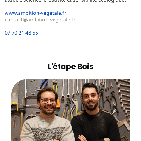
www.ambition-vegetale.fr
contact@ambition-vegetale.fr
07 70 21 48 55
L'étape Bois