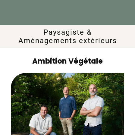
Paysagiste &
Aménagements extérieurs
Ambition Végétale