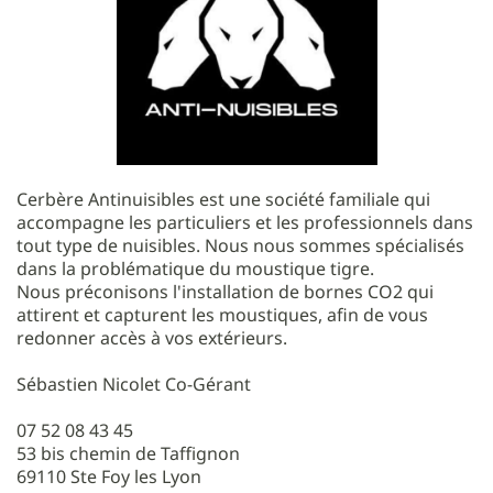
Cerbère Antinuisibles est une société familiale qui
accompagne les particuliers et les professionnels dans
tout type de nuisibles. Nous nous sommes spécialisés
dans la problématique du moustique tigre.
Nous préconisons l'installation de bornes CO2 qui
attirent et capturent les moustiques, afin de vous
redonner accès à vos extérieurs.
Sébastien Nicolet Co-Gérant
07 52 08 43 45
53 bis chemin de Taffignon
69110 Ste Foy les Lyon