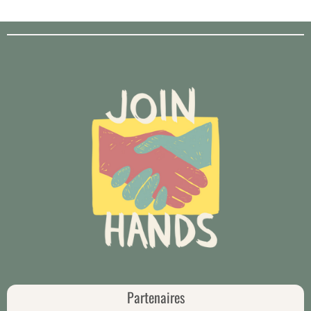
Partenaires