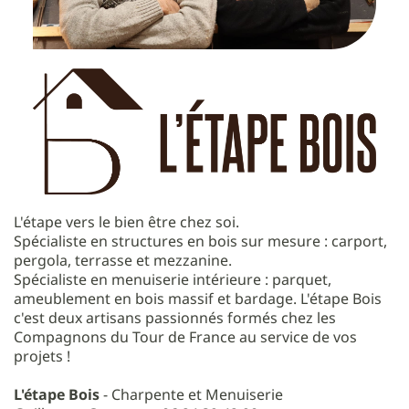
L'étape vers le bien être chez soi.
Spécialiste en structures en bois sur mesure : carport,
pergola, terrasse et mezzanine.
Spécialiste en menuiserie intérieure : parquet,
ameublement en bois massif et bardage. L'étape Bois
c'est deux artisans passionnés formés chez les
Compagnons du Tour de France au service de vos
projets !
L'étape Bois
- Charpente et Menuiserie