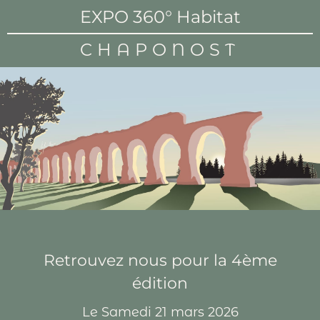
EXPO 360° Habitat
CHAPONOST
Retrouvez nous pour la 4ème
édition
Le Samedi 21 mars 2026