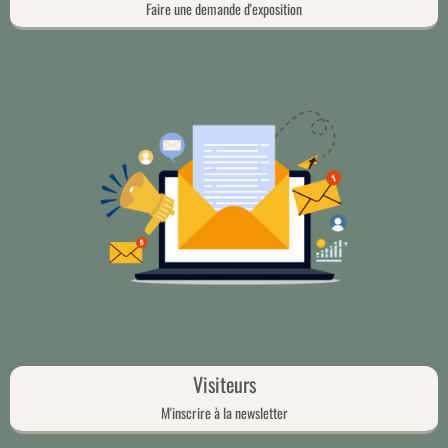
Faire une demande d'exposition
Visiteurs
M'inscrire à la newsletter