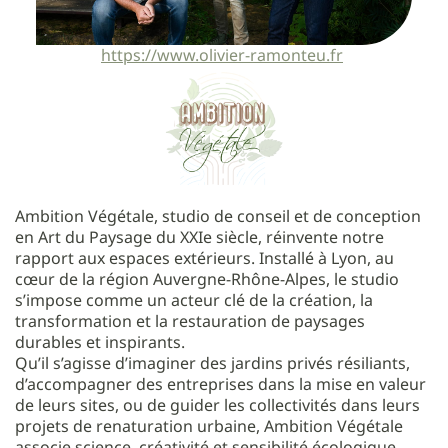
https://www.olivier-ramonteu.fr
Ambition Végétale, studio de conseil et de conception
en Art du Paysage du XXIe siècle, réinvente notre
rapport aux espaces extérieurs. Installé à Lyon, au
cœur de la région Auvergne-Rhône-Alpes, le studio
s’impose comme un acteur clé de la création, la
transformation et la restauration de paysages
durables et inspirants.
Qu’il s’agisse d’imaginer des jardins privés résiliants,
d’accompagner des entreprises dans la mise en valeur
de leurs sites, ou de guider les collectivités dans leurs
projets de renaturation urbaine, Ambition Végétale
associe science, créativité et sensibilité écologique.