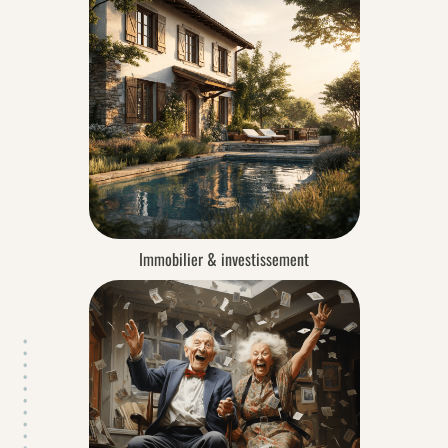
Immobilier & investissement