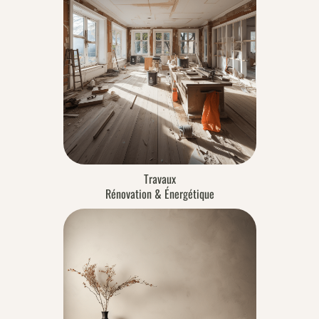
Travaux
Rénovation & Énergétique