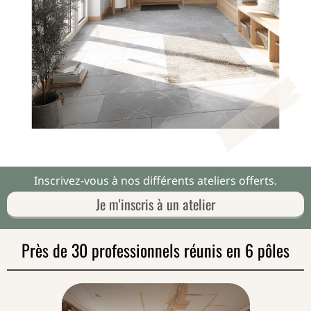
Inscrivez-vous à nos différents ateliers offerts.
Je m'inscris à un atelier
Près de 30 professionnels réunis en 6 pôles