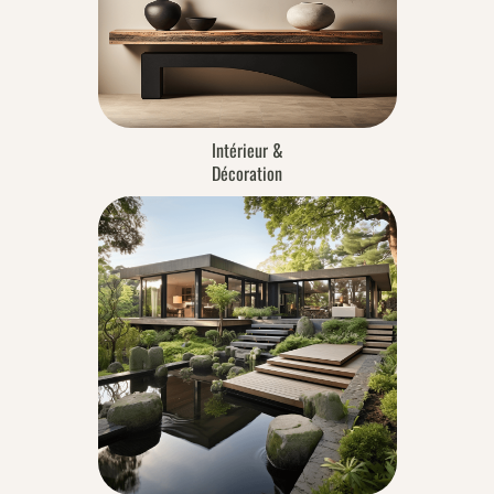
Intérieur &
Décoration