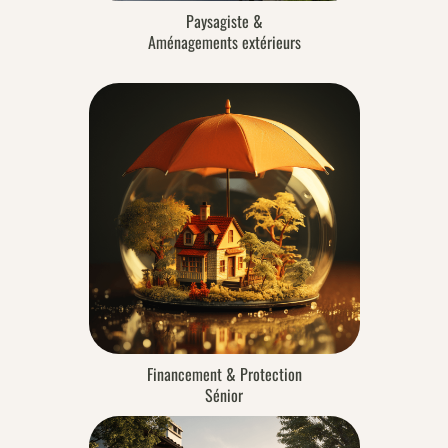
Paysagiste &
Aménagements extérieurs
Financement & Protection
Sénior