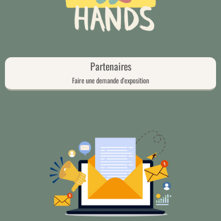
Partenaires
Faire une demande d'exposition