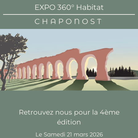
EXPO 360° Habitat
CHAPONOST
Retrouvez nous pour la 4ème
édition
Le Samedi 21 mars 2026