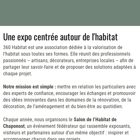
Une expo centrée autour de l'habitat
360 Habitat est une association dédiée à la valorisation de
l’habitat sous toutes ses formes. Elle réunit des professionnels
passionnés – artisans, décorateurs, entreprises locales – afin de
partager leur savoir-faire et de proposer des solutions adaptées à
chaque projet.
Notre mission est simple :
mettre en relation les particuliers avec
des experts de confiance, encourager les échanges et promouvoir
des idées innovantes dans les domaines de la rénovation, de la
décoration, de l’aménagement et du bien-être au quotidien.
Chaque année, nous organisons le
Salon de l’Habitat de
Chaponost
, un événement fédérateur qui rassemble exposants,
visiteurs et partenaires autour d’un même objectif : inspirer et
accompagner chacun dans ses projets.