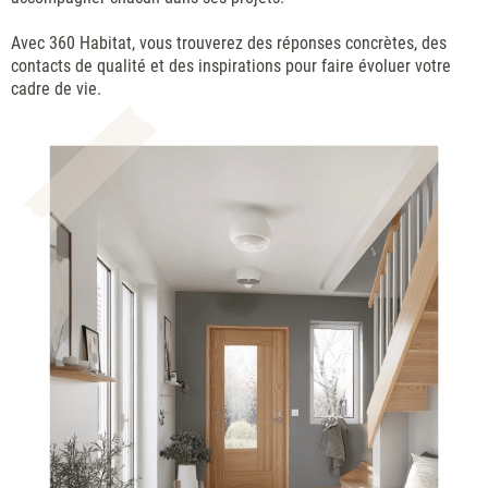
Avec 360 Habitat, vous trouverez des réponses concrètes, des
contacts de qualité et des inspirations pour faire évoluer votre
cadre de vie.